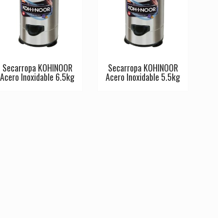
Secarropa KOHINOOR
Secarropa KOHINOOR
Acero Inoxidable 6.5kg
Acero Inoxidable 5.5kg