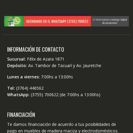
INFORMACIÓN DE CONTACTO
Sucursal:
Félix de Azara 1871
Depósito:
Av. Tambor de Tacuarí y Av. Jauretche
Lunes a viernes:
7:00hs a 13:00hs
Tel:
(3764) 446562
WhatsApp:
(3755) 700622 (de 7:00hs a 13:00hs)
FINANCIACIÓN
Te damos financiación de acuerdo a tus posibilidades de
pago en muebles de madera maciza y electrodomésticos.