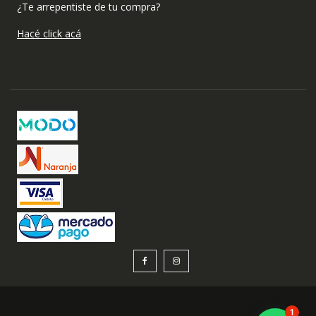
¿Te arrepentiste de tu compra?
Hacé click acá
1