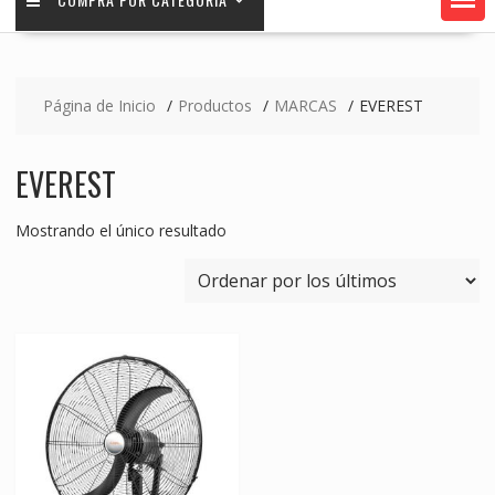
Página de Inicio
Productos
MARCAS
EVEREST
EVEREST
Mostrando el único resultado