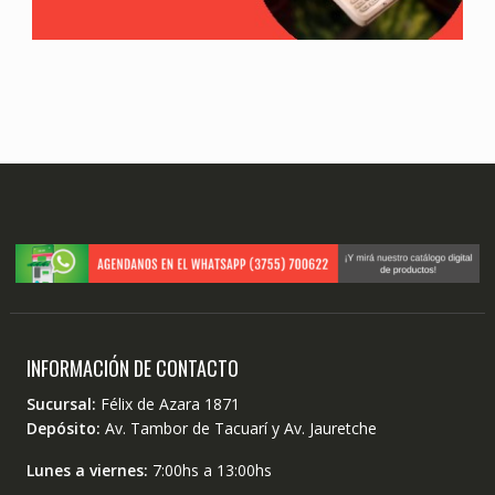
INFORMACIÓN DE CONTACTO
Sucursal:
Félix de Azara 1871
Depósito:
Av. Tambor de Tacuarí y Av. Jauretche
Lunes a viernes:
7:00hs a 13:00hs