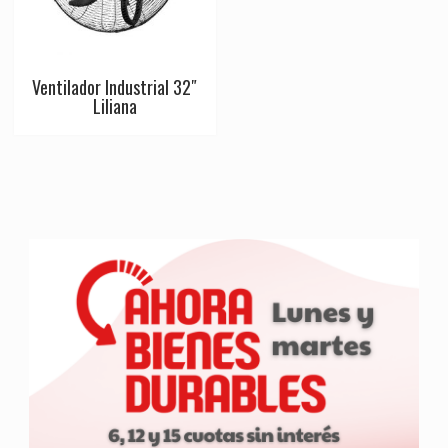
Ventilador Industrial 32″
Liliana