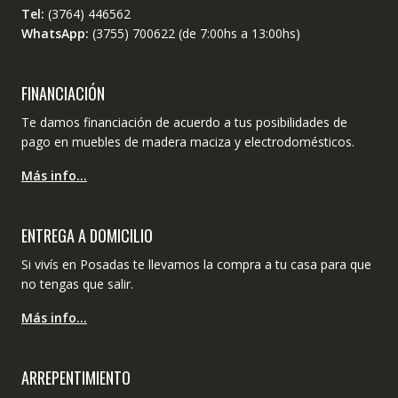
Tel:
(3764) 446562
WhatsApp:
(3755) 700622 (de 7:00hs a 13:00hs)
FINANCIACIÓN
Te damos financiación de acuerdo a tus posibilidades de
pago en muebles de madera maciza y electrodomésticos.
Más info…
ENTREGA A DOMICILIO
Si vivís en Posadas te llevamos la compra a tu casa para que
no tengas que salir.
Más info…
ARREPENTIMIENTO