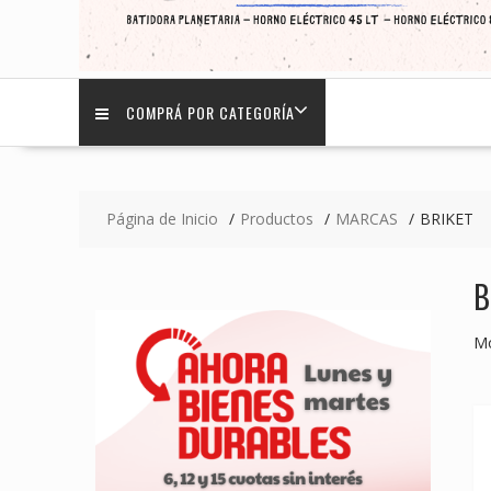
COMPRÁ POR CATEGORÍA
Página de Inicio
Productos
MARCAS
BRIKET
B
Mo