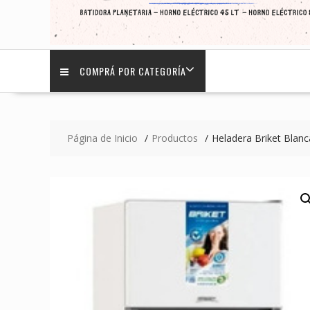
COMPRÁ POR CATEGORÍA
Página de Inicio
Productos
Heladera Briket Blan