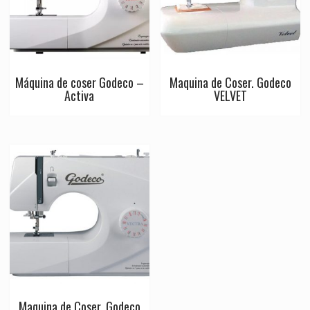
Máquina de coser Godeco –
Maquina de Coser. Godeco
Activa
VELVET
Maquina de Coser. Godeco