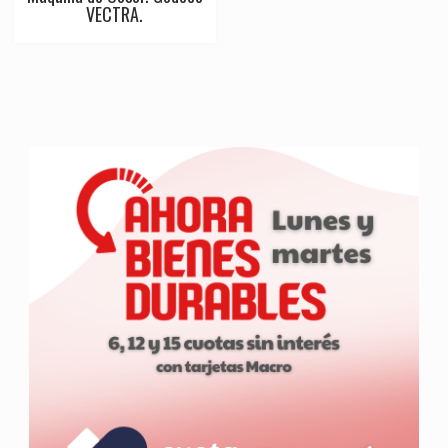
VECTRA.