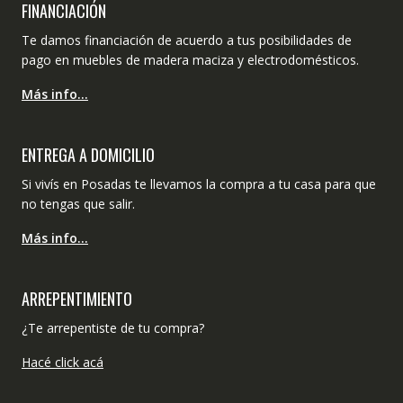
FINANCIACIÓN
Te damos financiación de acuerdo a tus posibilidades de
pago en muebles de madera maciza y electrodomésticos.
Más info…
ENTREGA A DOMICILIO
Si vivís en Posadas te llevamos la compra a tu casa para que
no tengas que salir.
Más info…
ARREPENTIMIENTO
¿Te arrepentiste de tu compra?
Hacé click acá