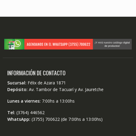
INFORMACIÓN DE CONTACTO
Sucursal:
Félix de Azara 1871
Depósito:
Av. Tambor de Tacuarí y Av. Jauretche
Lunes a viernes:
7:00hs a 13:00hs
Tel:
(3764) 446562
WhatsApp:
(3755) 700622 (de 7:00hs a 13:00hs)