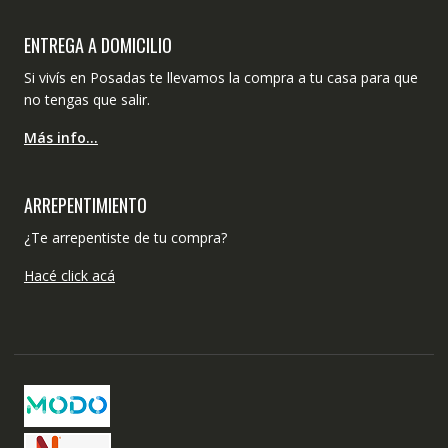
ENTREGA A DOMICILIO
Si vivís en Posadas te llevamos la compra a tu casa para que
no tengas que salir.
Más info…
ARREPENTIMIENTO
¿Te arrepentiste de tu compra?
Hacé click acá