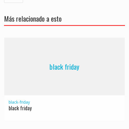
de
entradas
Más relacionado a esto
black friday
black-friday
black friday