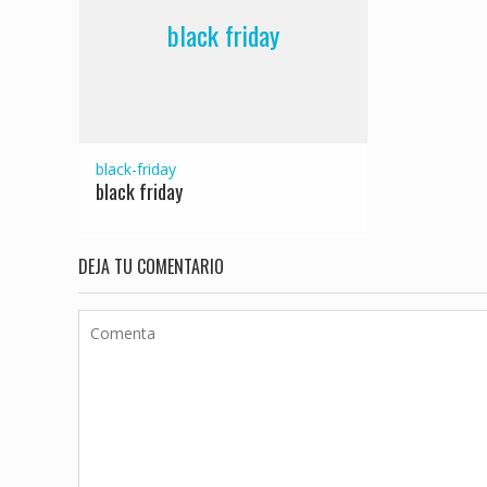
black friday
black-friday
black friday
DEJA TU COMENTARIO