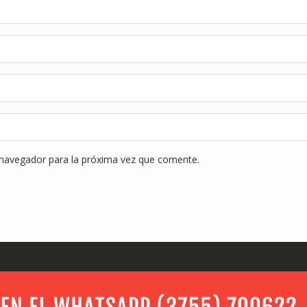
 navegador para la próxima vez que comente.