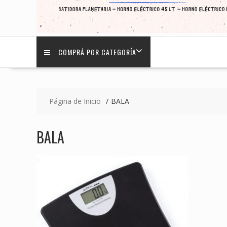
COMPRÁ POR CATEGORÍA
Página de Inicio
BALA
BALA