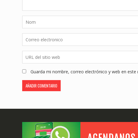
Guarda mi nombre, correo electrónico y web en este