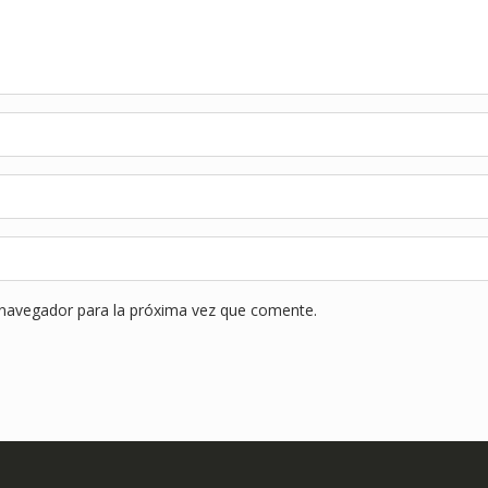
 navegador para la próxima vez que comente.