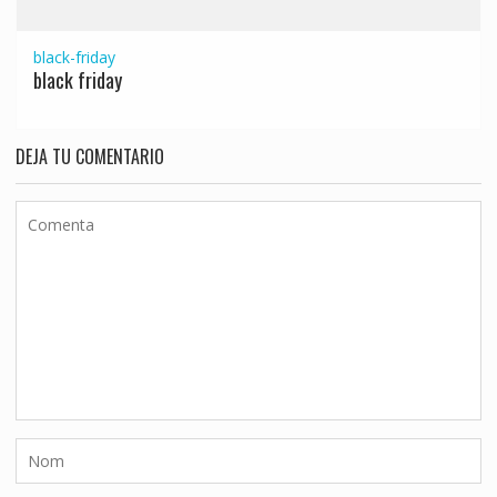
black-friday
black friday
DEJA TU COMENTARIO