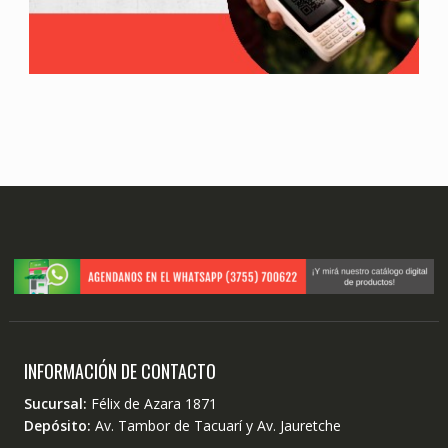
INFORMACIÓN DE CONTACTO
Sucursal:
Félix de Azara 1871
Depósito:
Av. Tambor de Tacuarí y Av. Jauretche