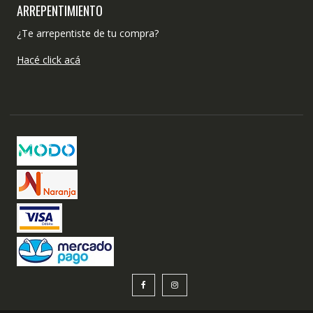
ARREPENTIMIENTO
¿Te arrepentiste de tu compra?
Hacé click acá