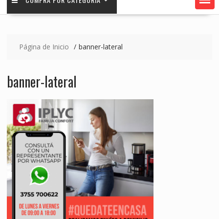
Página de Inicio
banner-lateral
banner-lateral