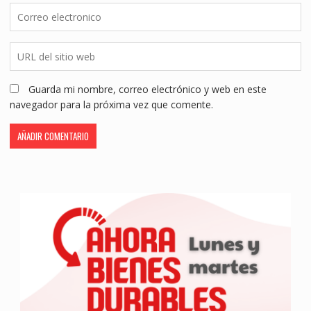
Guarda mi nombre, correo electrónico y web en este
navegador para la próxima vez que comente.