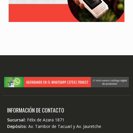
INFORMACIÓN DE CONTACTO
Sucursal:
Félix de Azara 1871
Depósito:
Av. Tambor de Tacuarí y Av. Jauretche