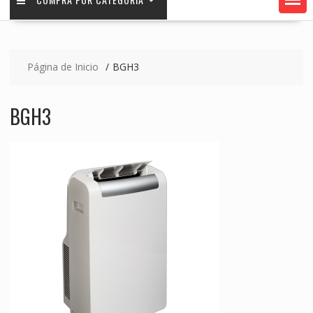
Página de Inicio
BGH3
BGH3