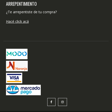
ARREPENTIMIENTO
¿Te arrepentiste de tu compra?
Hacé click acá