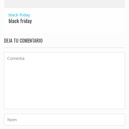
black-friday
black friday
DEJA TU COMENTARIO