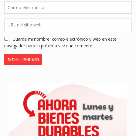
Guarda mi nombre, correo electrónico y web en este
navegador para la próxima vez que comente.