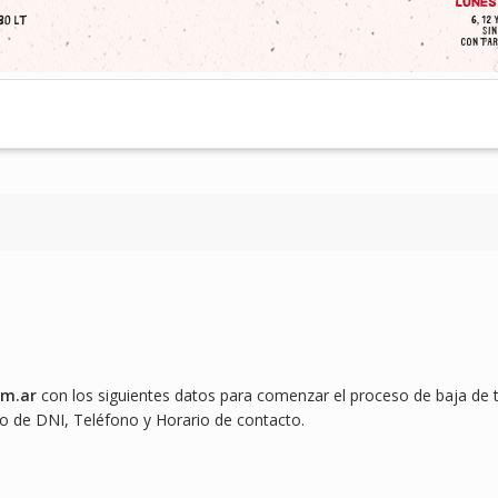
om.ar
con los siguientes datos para comenzar el proceso de baja de 
o de DNI, Teléfono y Horario de contacto.