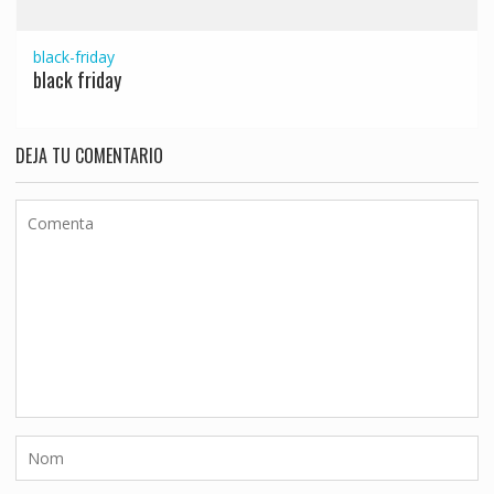
black-friday
black friday
DEJA TU COMENTARIO