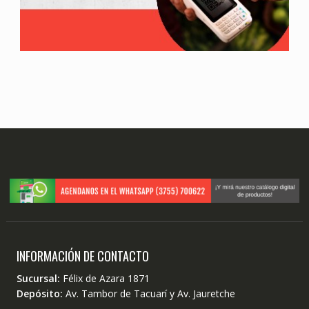
INFORMACIÓN DE CONTACTO
Sucursal:
Félix de Azara 1871
Depósito:
Av. Tambor de Tacuarí y Av. Jauretche