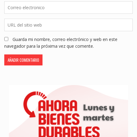
Guarda mi nombre, correo electrónico y web en este
navegador para la próxima vez que comente.