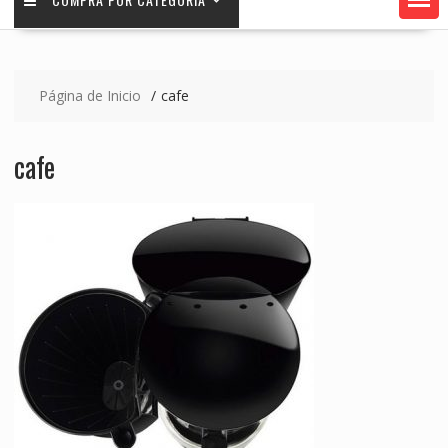
Página de Inicio
cafe
cafe