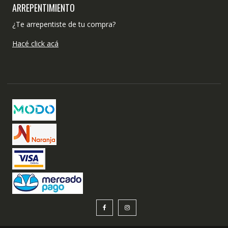
ARREPENTIMIENTO
¿Te arrepentiste de tu compra?
Hacé click acá