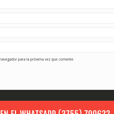
 navegador para la próxima vez que comente.