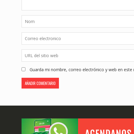
Guarda mi nombre, correo electrónico y web en este