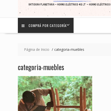
COMPRÁ POR CATEGORÍA
Página de Inicio
categoria-muebles
categoria-muebles