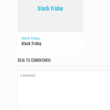
black friday
black-friday
black friday
DEJA TU COMENTARIO