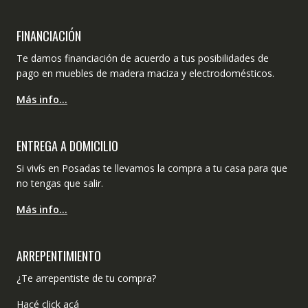
FINANCIACIÓN
Te damos financiación de acuerdo a tus posibilidades de
pago en muebles de madera maciza y electrodomésticos.
Más info…
ENTREGA A DOMICILIO
Si vivís en Posadas te llevamos la compra a tu casa para que
no tengas que salir.
Más info…
ARREPENTIMIENTO
¿Te arrepentiste de tu compra?
Hacé click acá