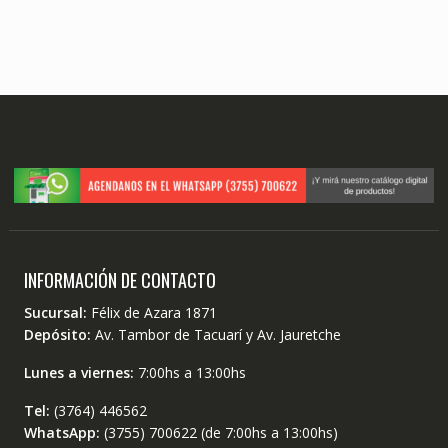
INFORMACIÓN DE CONTACTO
Sucursal:
Félix de Azara 1871
Depósito:
Av. Tambor de Tacuarí y Av. Jauretche
Lunes a viernes:
7:00hs a 13:00hs
Tel:
(3764) 446562
WhatsApp:
(3755) 700622 (de 7:00hs a 13:00hs)