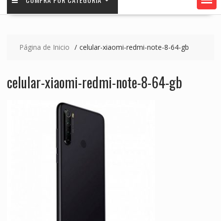
Página de Inicio
celular-xiaomi-redmi-note-8-64-gb
celular-xiaomi-redmi-note-8-64-gb