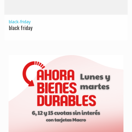
black-friday
black friday