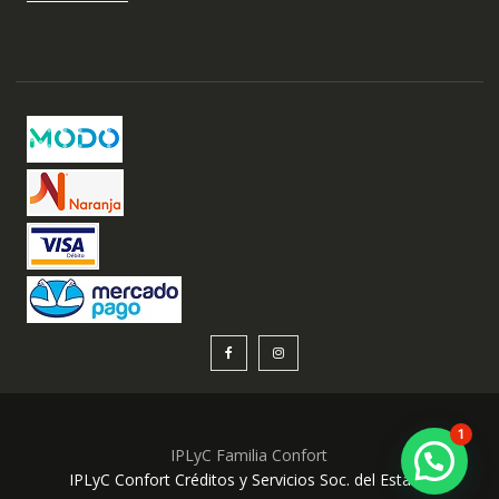
1
IPLyC Familia Confort
IPLyC Confort Créditos y Servicios Soc. del Estado