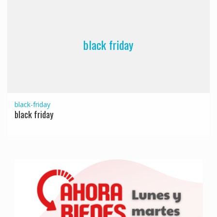
black friday
black-friday
black friday