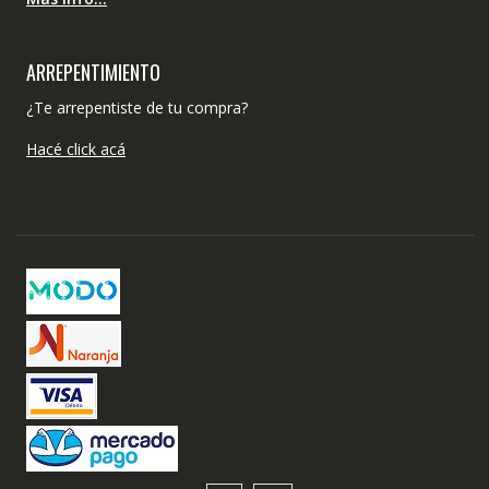
ARREPENTIMIENTO
¿Te arrepentiste de tu compra?
Hacé click acá