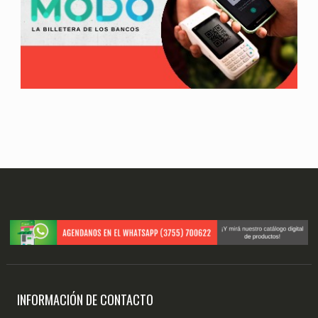
INFORMACIÓN DE CONTACTO