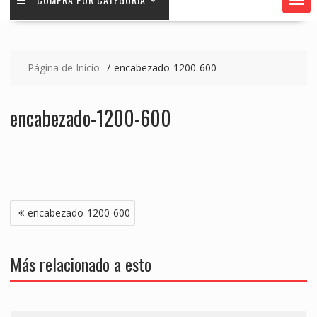
Página de Inicio
encabezado-1200-600
encabezado-1200-600
Navegación
encabezado-1200-600
de
entradas
Más relacionado a esto