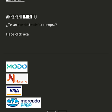
ARREPENTIMIENTO
¿Te arrepentiste de tu compra?
Hacé click acá