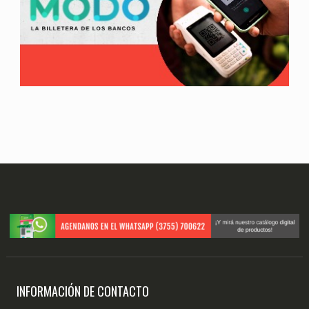
INFORMACIÓN DE CONTACTO