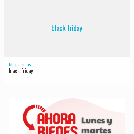
black friday
black-friday
black friday