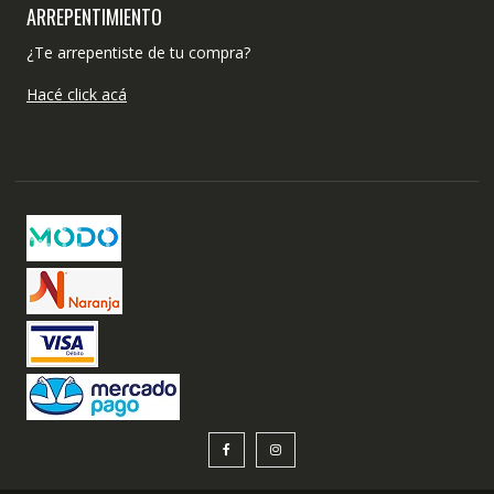
ARREPENTIMIENTO
¿Te arrepentiste de tu compra?
Hacé click acá