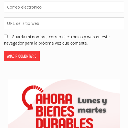
Guarda mi nombre, correo electrónico y web en este
navegador para la próxima vez que comente.