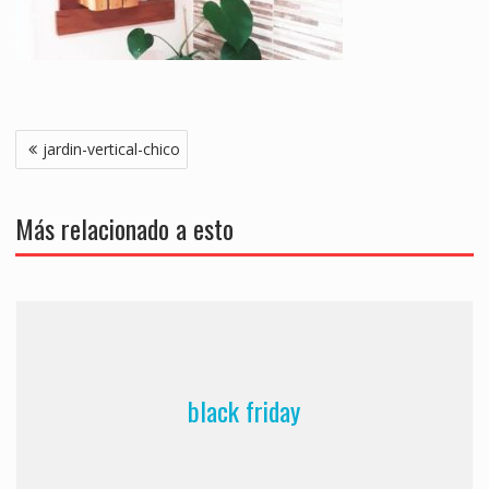
Navegación
jardin-vertical-chico
de
entradas
Más relacionado a esto
black friday