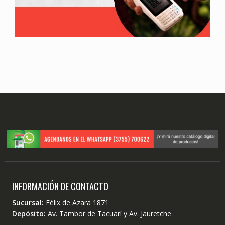
INFORMACIÓN DE CONTACTO
Sucursal:
Félix de Azara 1871
Depósito:
Av. Tambor de Tacuarí y Av. Jauretche