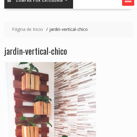
Página de Inicio
jardin-vertical-chico
jardin-vertical-chico