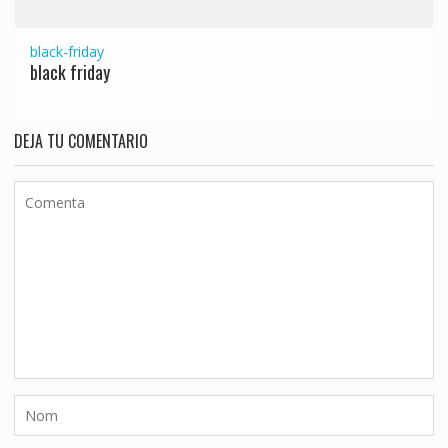
black-friday
black friday
DEJA TU COMENTARIO