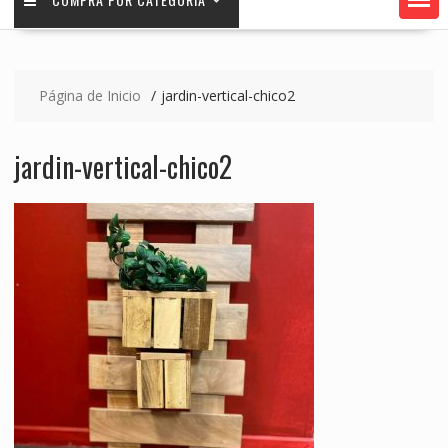
Página de Inicio
jardin-vertical-chico2
jardin-vertical-chico2