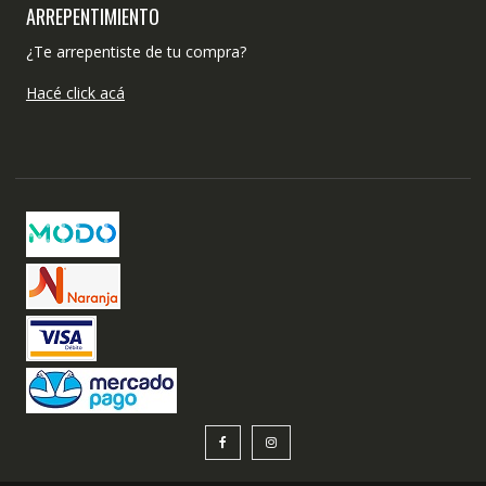
ARREPENTIMIENTO
¿Te arrepentiste de tu compra?
Hacé click acá