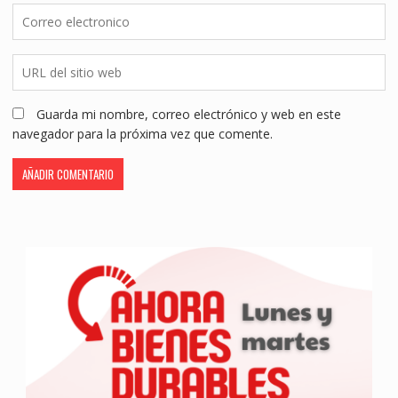
Guarda mi nombre, correo electrónico y web en este
navegador para la próxima vez que comente.