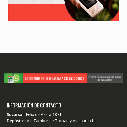
INFORMACIÓN DE CONTACTO
Sucursal:
Félix de Azara 1871
Depósito:
Av. Tambor de Tacuarí y Av. Jauretche