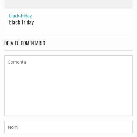
black-friday
black friday
DEJA TU COMENTARIO