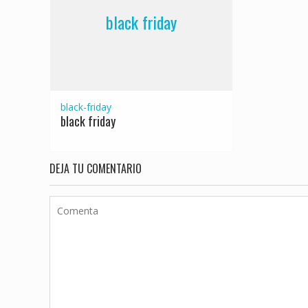
black friday
black-friday
black friday
DEJA TU COMENTARIO