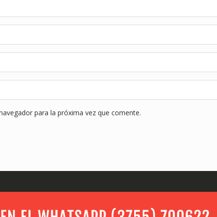
 navegador para la próxima vez que comente.