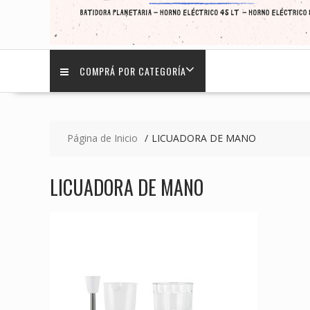
COMPRÁ POR CATEGORÍA
Página de Inicio
LICUADORA DE MANO
LICUADORA DE MANO