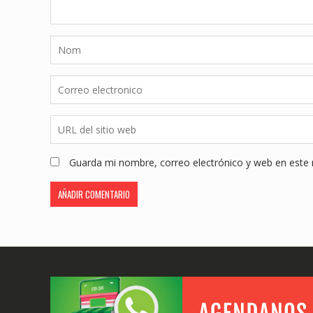
Guarda mi nombre, correo electrónico y web en este