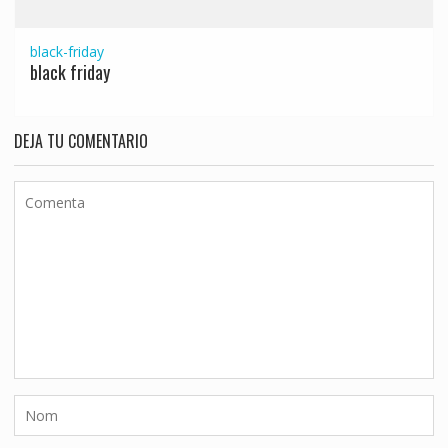
black-friday
black friday
DEJA TU COMENTARIO