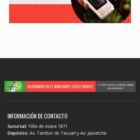
INFORMACIÓN DE CONTACTO
Sucursal:
Félix de Azara 1871
Depósito:
Av. Tambor de Tacuarí y Av. Jauretche