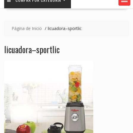
Página de Inicio
licuadora–sportlic
licuadora–sportlic