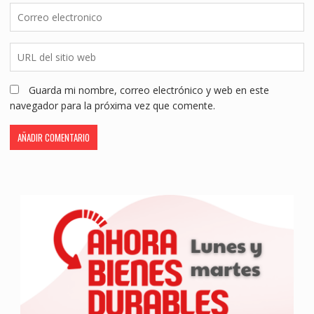
Guarda mi nombre, correo electrónico y web en este
navegador para la próxima vez que comente.