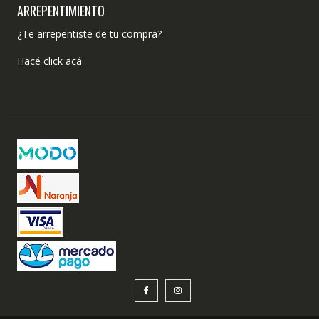
ARREPENTIMIENTO
¿Te arrepentiste de tu compra?
Hacé click acá