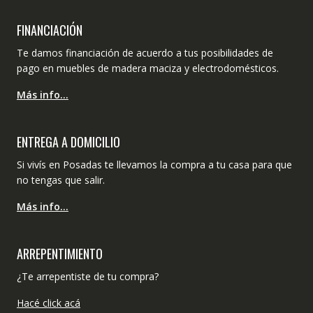
FINANCIACIÓN
Te damos financiación de acuerdo a tus posibilidades de
pago en muebles de madera maciza y electrodomésticos.
Más info…
ENTREGA A DOMICILIO
Si vivís en Posadas te llevamos la compra a tu casa para que
no tengas que salir.
Más info…
ARREPENTIMIENTO
¿Te arrepentiste de tu compra?
Hacé click acá