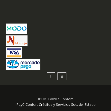
IPLyC Familia Confort
IPLyC Confort Créditos y Servicios Soc. del Estado