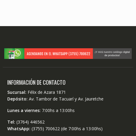
INFORMACIÓN DE CONTACTO
Sucursal:
Félix de Azara 1871
Depósito:
Av. Tambor de Tacuarí y Av. Jauretche
Lunes a viernes:
7:00hs a 13:00hs
Tel:
(3764) 446562
WhatsApp:
(3755) 700622 (de 7:00hs a 13:00hs)