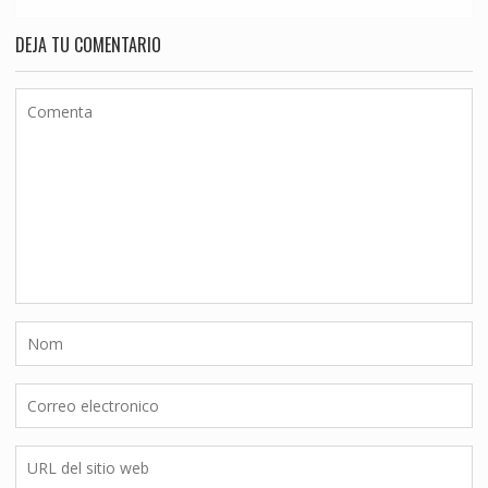
DEJA TU COMENTARIO