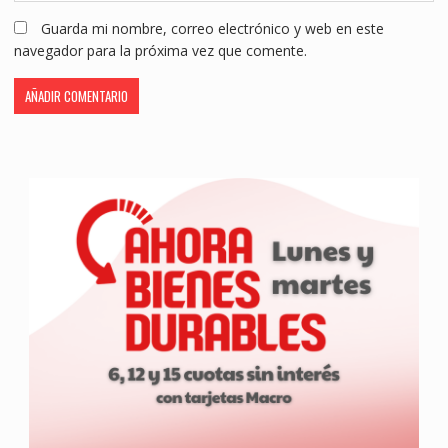
Guarda mi nombre, correo electrónico y web en este
navegador para la próxima vez que comente.