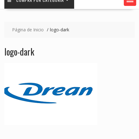
Página de Inicio
logo-dark
logo-dark