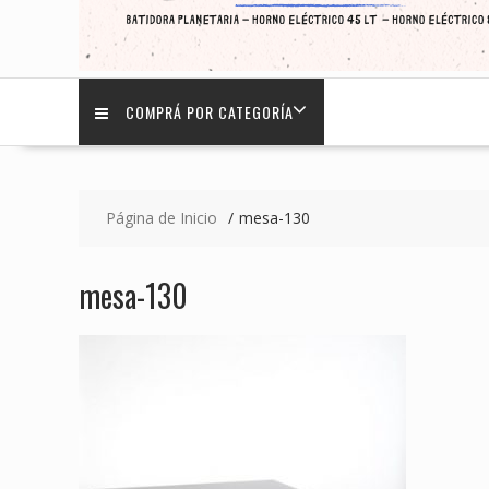
COMPRÁ POR CATEGORÍA
Página de Inicio
mesa-130
mesa-130