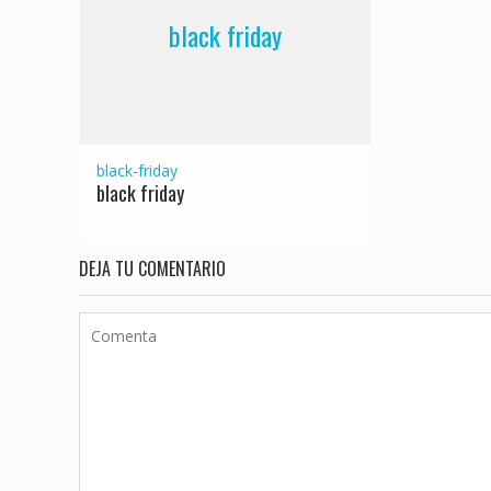
black friday
black-friday
black friday
DEJA TU COMENTARIO