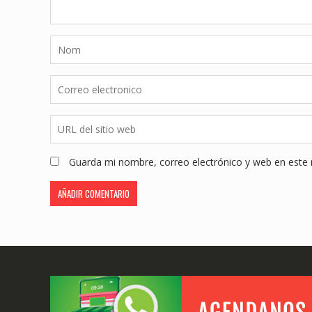
Guarda mi nombre, correo electrónico y web en este