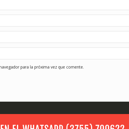
 navegador para la próxima vez que comente.