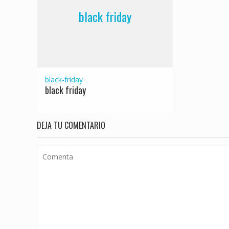
black friday
black-friday
black friday
DEJA TU COMENTARIO