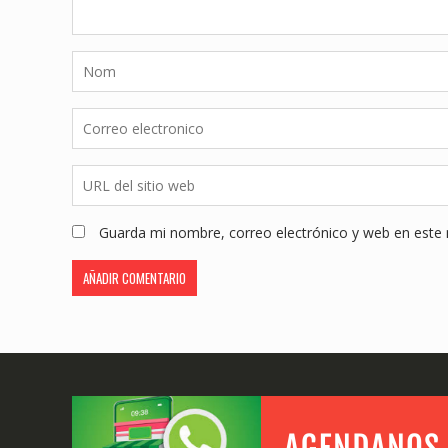
Guarda mi nombre, correo electrónico y web en este