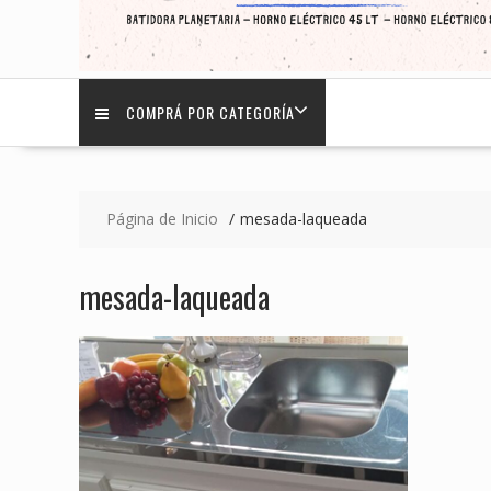
COMPRÁ POR CATEGORÍA
Página de Inicio
mesada-laqueada
mesada-laqueada