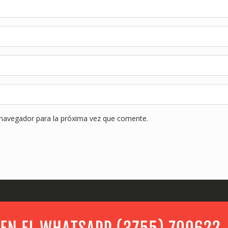
 navegador para la próxima vez que comente.