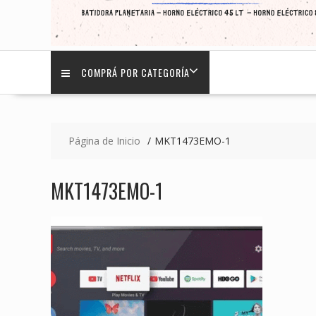
COMPRÁ POR CATEGORÍA
Página de Inicio
MKT1473EMO-1
MKT1473EMO-1