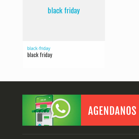
black friday
black-friday
black friday