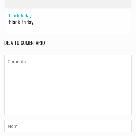
black-friday
black friday
DEJA TU COMENTARIO