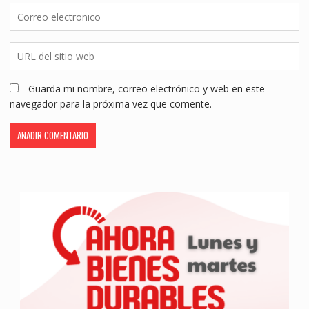
Guarda mi nombre, correo electrónico y web en este
navegador para la próxima vez que comente.