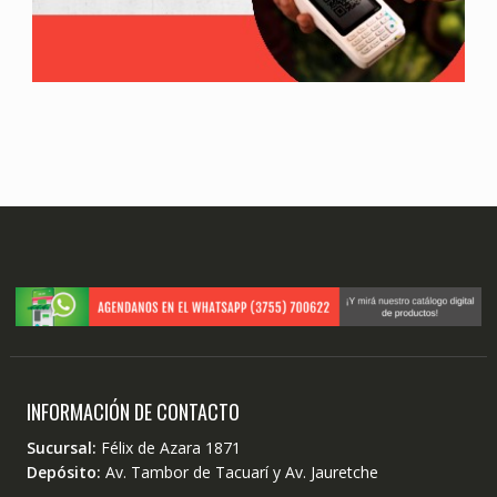
INFORMACIÓN DE CONTACTO
Sucursal:
Félix de Azara 1871
Depósito:
Av. Tambor de Tacuarí y Av. Jauretche