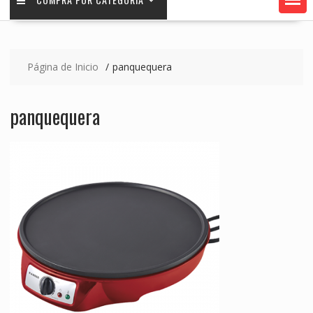
Página de Inicio
panquequera
panquequera