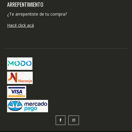
ARREPENTIMIENTO
¿Te arrepentiste de tu compra?
Hacé click acá