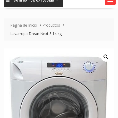
Página de Inicio
Productos
Lavarropa Drean Next 8.14 kg