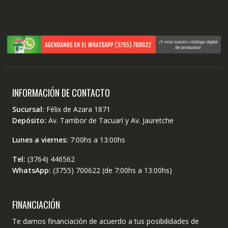
INFORMACIÓN DE CONTACTO
Sucursal:
Félix de Azara 1871
Depósito:
Av. Tambor de Tacuarí y Av. Jauretche
Lunes a viernes:
7:00hs a 13:00hs
Tel:
(3764) 446562
WhatsApp:
(3755) 700622 (de 7:00hs a 13:00hs)
FINANCIACIÓN
Te damos financiación de acuerdo a tus posibilidades de