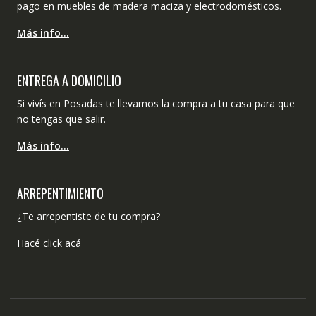
pago en muebles de madera maciza y electrodomésticos.
Más info…
ENTREGA A DOMICILIO
Si vivís en Posadas te llevamos la compra a tu casa para que
no tengas que salir.
Más info…
ARREPENTIMIENTO
¿Te arrepentiste de tu compra?
Hacé click acá