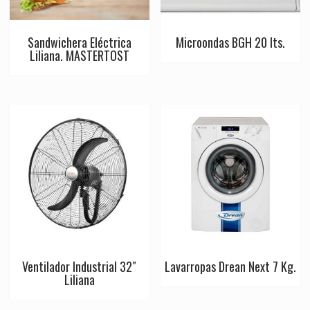
Sandwichera Eléctrica
Microondas BGH 20 lts.
Liliana. MASTERTOST
Ventilador Industrial 32″
Lavarropas Drean Next 7 Kg.
Liliana