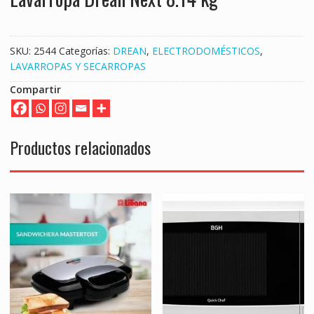
SKU:
2544
Categorías:
DREAN
,
ELECTRODOMÉSTICOS
,
LAVARROPAS Y SECARROPAS
Compartir
Productos relacionados