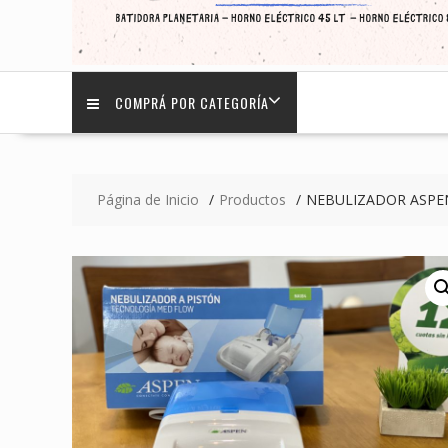
COMPRÁ POR CATEGORÍA
Página de Inicio
Productos
NEBULIZADOR ASPEN