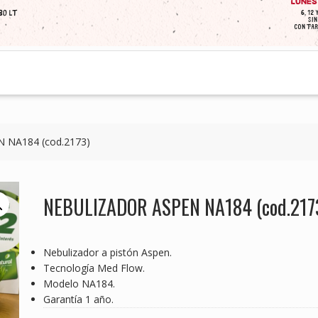
 NA184 (cod.2173)
NEBULIZADOR ASPEN NA184 (cod.217
Nebulizador a pistón Aspen.
Tecnología Med Flow.
Modelo NA184.
Garantía 1 año.