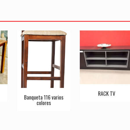
RACK TV
Banqueta 116 varios
colores