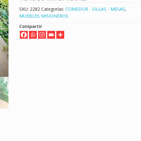
SKU:
2282
Categorías:
COMEDOR - SILLAS - MESAS
,
MUEBLES MISIONEROS
Compartir