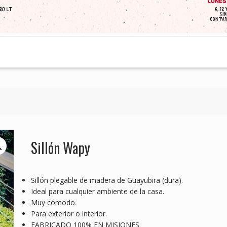
Sillón Wapy
Sillón plegable de madera de Guayubira (dura).
Ideal para cualquier ambiente de la casa.
Muy cómodo.
Para exterior o interior.
FABRICADO 100% EN MISIONES.