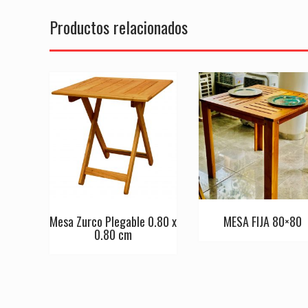
Productos relacionados
Mesa Zurco Plegable 0.80 x
MESA FIJA 80×80
0.80 cm