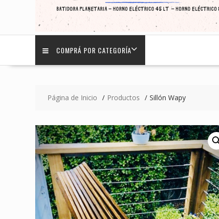
COMPRÁ POR CATEGORÍA
Página de Inicio
Productos
Sillón Wapy