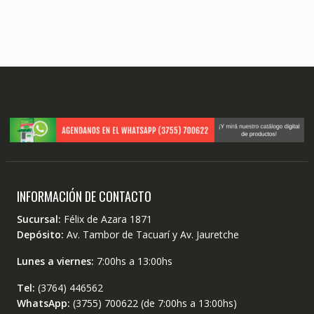
INFORMACIÓN DE CONTACTO
Sucursal:
Félix de Azara 1871
Depósito:
Av. Tambor de Tacuarí y Av. Jauretche
Lunes a viernes:
7:00hs a 13:00hs
Tel:
(3764) 446562
WhatsApp:
(3755) 700622 (de 7:00hs a 13:00hs)