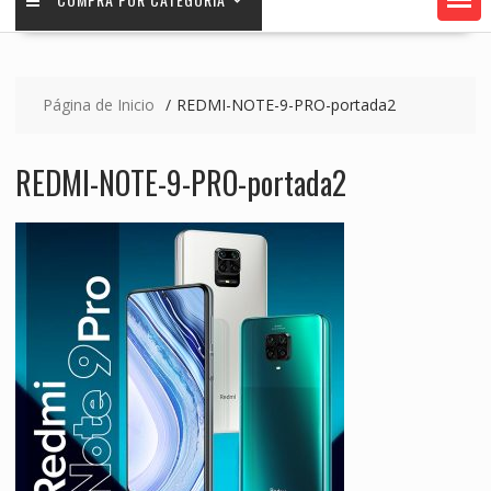
Página de Inicio
REDMI-NOTE-9-PRO-portada2
REDMI-NOTE-9-PRO-portada2