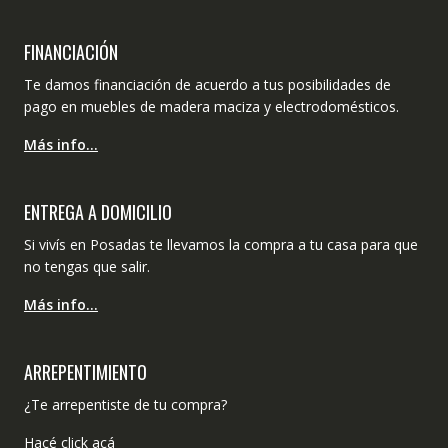
FINANCIACIÓN
Te damos financiación de acuerdo a tus posibilidades de
pago en muebles de madera maciza y electrodomésticos.
Más info…
ENTREGA A DOMICILIO
Si vivís en Posadas te llevamos la compra a tu casa para que
no tengas que salir.
Más info…
ARREPENTIMIENTO
¿Te arrepentiste de tu compra?
Hacé click acá