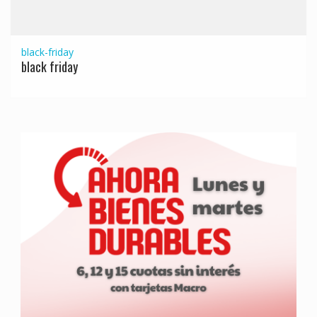
black-friday
black friday