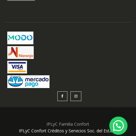
IPLyC Familia Confort
1
IPLyC Confort Créditos y Servicios Soc. del Estado