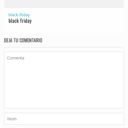
black-friday
black friday
DEJA TU COMENTARIO