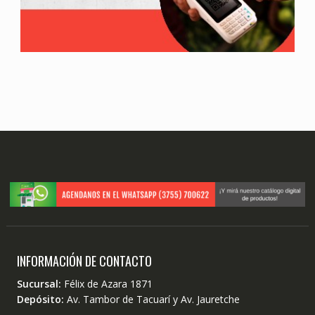
INFORMACIÓN DE CONTACTO
Sucursal:
Félix de Azara 1871
Depósito:
Av. Tambor de Tacuarí y Av. Jauretche