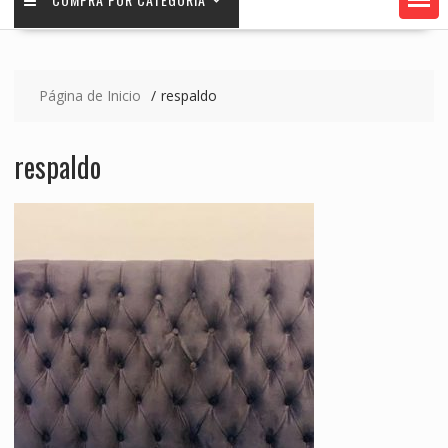
Página de Inicio
respaldo
respaldo