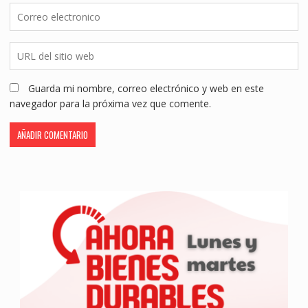
Guarda mi nombre, correo electrónico y web en este
navegador para la próxima vez que comente.