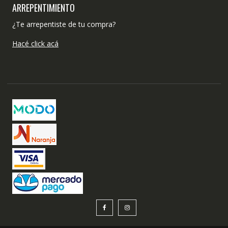
ARREPENTIMIENTO
¿Te arrepentiste de tu compra?
Hacé click acá