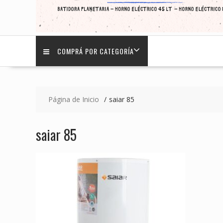
COMPRÁ POR CATEGORÍA
Página de Inicio
saiar 85
saiar 85