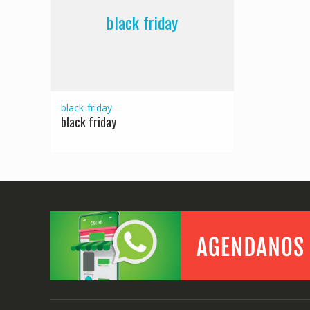
black friday
black-friday
black friday