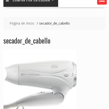
Página de Inicio
secador_de_cabello
secador_de_cabello