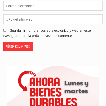
Guarda mi nombre, correo electrónico y web en este
navegador para la próxima vez que comente.