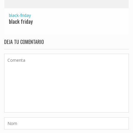
black-friday
black friday
DEJA TU COMENTARIO