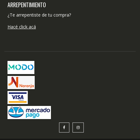
ARREPENTIMIENTO
¿Te arrepentiste de tu compra?
Hacé click acá