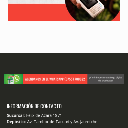
INFORMACIÓN DE CONTACTO
Sucursal:
Félix de Azara 1871
Depósito:
Av. Tambor de Tacuarí y Av. Jauretche