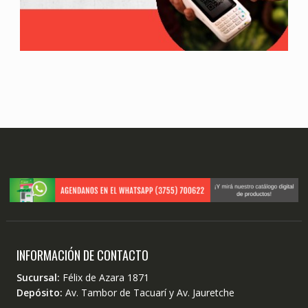
INFORMACIÓN DE CONTACTO
Sucursal:
Félix de Azara 1871
Depósito:
Av. Tambor de Tacuarí y Av. Jauretche