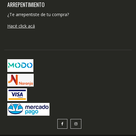
ARREPENTIMIENTO
¿Te arrepentiste de tu compra?
Hacé click acá