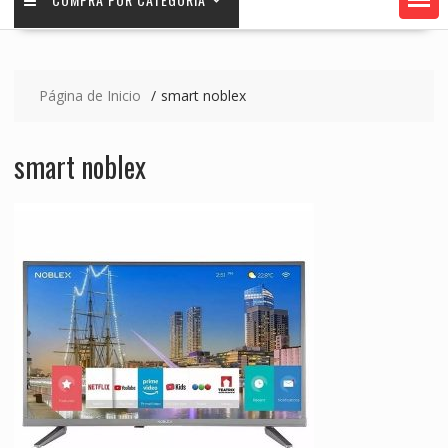
Página de Inicio
smart noblex
smart noblex