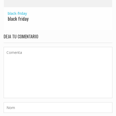
black-friday
black friday
DEJA TU COMENTARIO