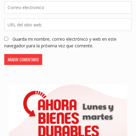
Guarda mi nombre, correo electrónico y web en este
navegador para la próxima vez que comente.