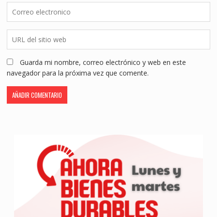
Guarda mi nombre, correo electrónico y web en este
navegador para la próxima vez que comente.