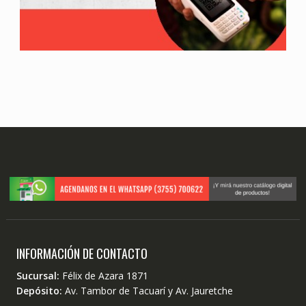
INFORMACIÓN DE CONTACTO
Sucursal:
Félix de Azara 1871
Depósito:
Av. Tambor de Tacuarí y Av. Jauretche