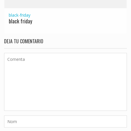
black-friday
black friday
DEJA TU COMENTARIO