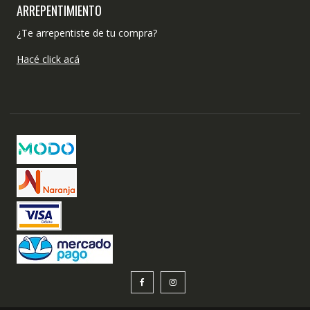
ARREPENTIMIENTO
¿Te arrepentiste de tu compra?
Hacé click acá