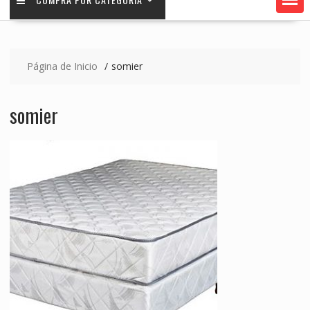
Página de Inicio
somier
somier