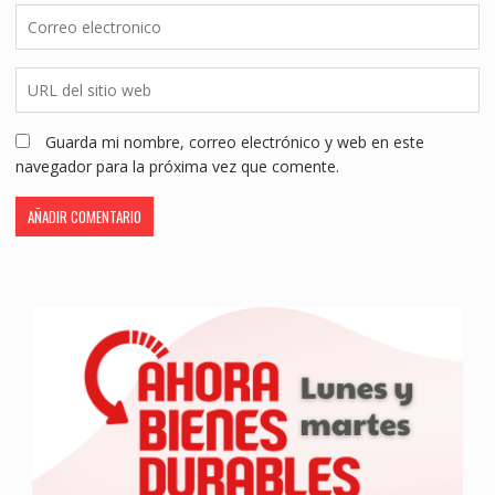
Guarda mi nombre, correo electrónico y web en este
navegador para la próxima vez que comente.