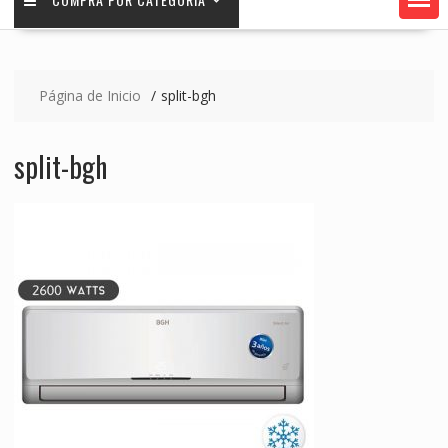
Página de Inicio
split-bgh
split-bgh