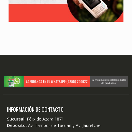
INFORMACIÓN DE CONTACTO
Sucursal:
Félix de Azara 1871
Depósito:
Av. Tambor de Tacuarí y Av. Jauretche