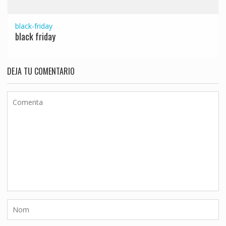
black-friday
black friday
DEJA TU COMENTARIO