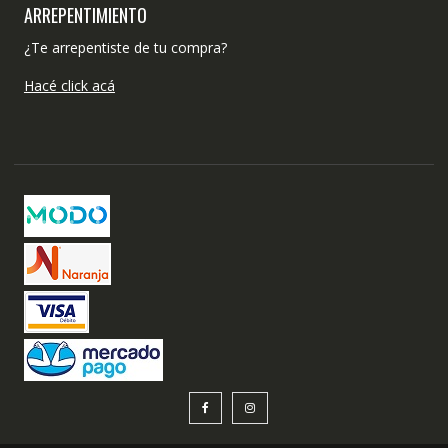
ARREPENTIMIENTO
¿Te arrepentiste de tu compra?
Hacé click acá