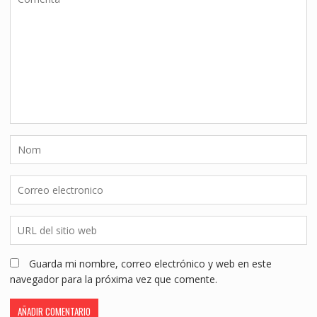
Guarda mi nombre, correo electrónico y web en este
navegador para la próxima vez que comente.