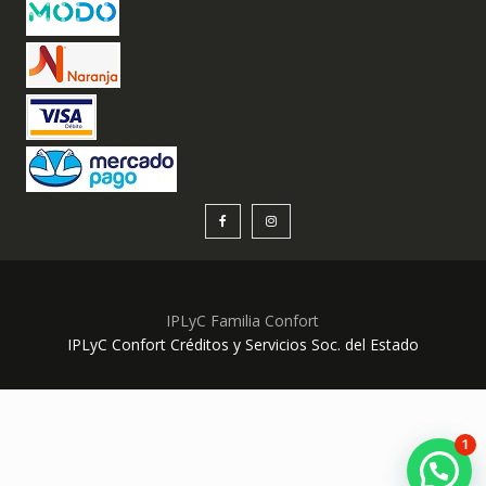
IPLyC Familia Confort
IPLyC Confort Créditos y Servicios Soc. del Estado
1