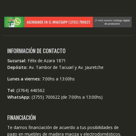
INFORMACIÓN DE CONTACTO
Sucursal:
Félix de Azara 1871
Depósito:
Av. Tambor de Tacuarí y Av. Jauretche
Lunes a viernes:
7:00hs a 13:00hs
Tel:
(3764) 446562
WhatsApp:
(3755) 700622 (de 7:00hs a 13:00hs)
FINANCIACIÓN
Te damos financiación de acuerdo a tus posibilidades de
pago en muebles de madera maciza y electrodomésticos.