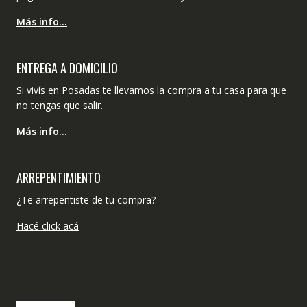
Más info…
ENTREGA A DOMICILIO
Si vivís en Posadas te llevamos la compra a tu casa para que
no tengas que salir.
Más info…
ARREPENTIMIENTO
¿Te arrepentiste de tu compra?
Hacé click acá