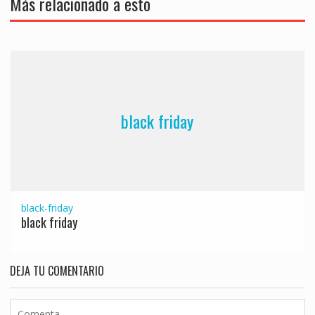
Más relacionado a esto
black friday
black-friday
black friday
DEJA TU COMENTARIO