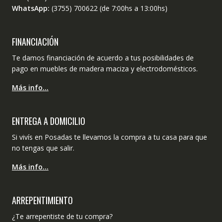
WhatsApp:
(3755) 700622 (de 7:00hs a 13:00hs)
FINANCIACIÓN
Te damos financiación de acuerdo a tus posibilidades de
pago en muebles de madera maciza y electrodomésticos.
Más info…
ENTREGA A DOMICILIO
Si vivís en Posadas te llevamos la compra a tu casa para que
no tengas que salir.
Más info…
ARREPENTIMIENTO
¿Te arrepentiste de tu compra?