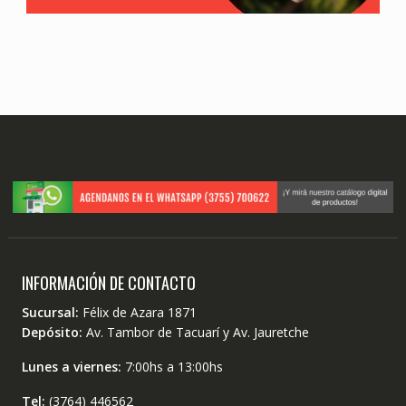
INFORMACIÓN DE CONTACTO
Sucursal:
Félix de Azara 1871
Depósito:
Av. Tambor de Tacuarí y Av. Jauretche
Lunes a viernes:
7:00hs a 13:00hs
Tel:
(3764) 446562