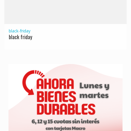
black-friday
black friday