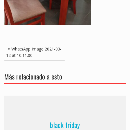
Navegación
WhatsApp Image 2021-03-
de
12 at 10.11.00
entradas
Más relacionado a esto
black friday