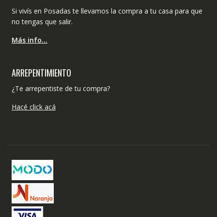
Si vivís en Posadas te llevamos la compra a tu casa para que
no tengas que salir.
Más info…
ARREPENTIMIENTO
¿Te arrepentiste de tu compra?
Hacé click acá