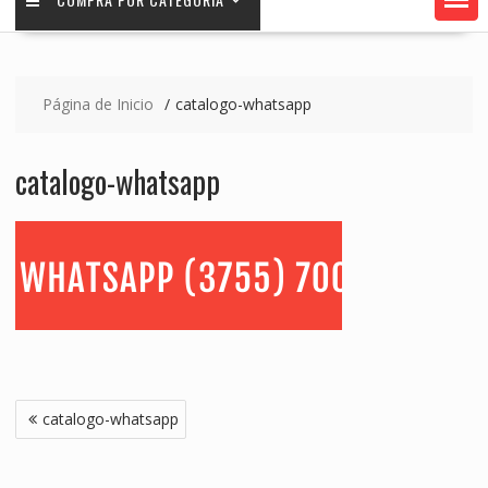
Página de Inicio
catalogo-whatsapp
catalogo-whatsapp
Navegación
catalogo-whatsapp
de
entradas