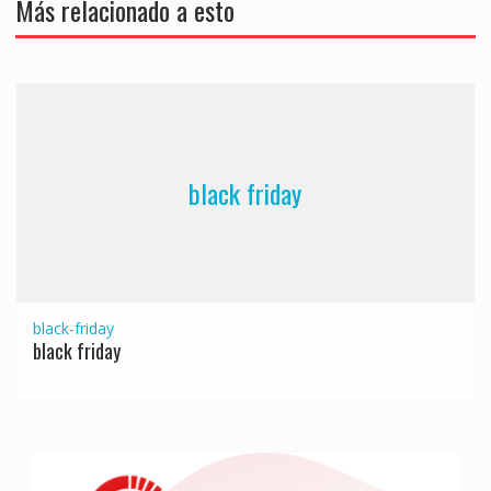
Más relacionado a esto
black friday
black-friday
black friday