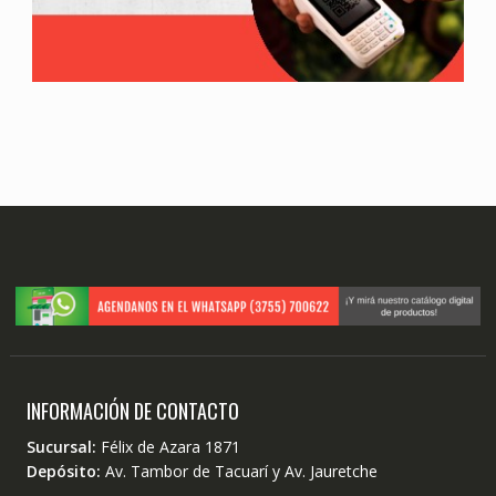
INFORMACIÓN DE CONTACTO
Sucursal:
Félix de Azara 1871
Depósito:
Av. Tambor de Tacuarí y Av. Jauretche