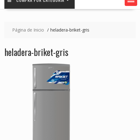
Página de Inicio
heladera-briket-gris
heladera-briket-gris