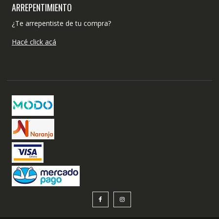
ARREPENTIMIENTO
¿Te arrepentiste de tu compra?
Hacé click acá