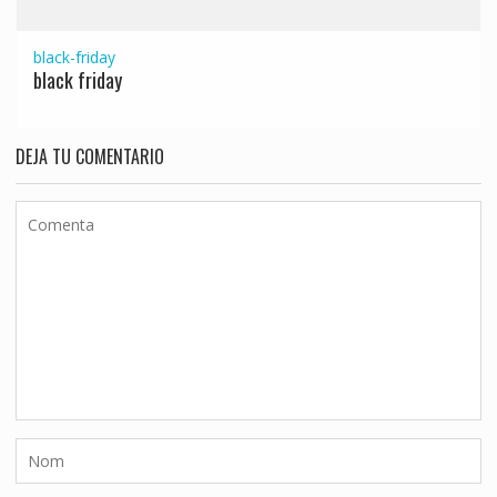
black-friday
black friday
DEJA TU COMENTARIO