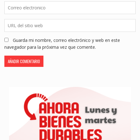
Guarda mi nombre, correo electrónico y web en este
navegador para la próxima vez que comente.