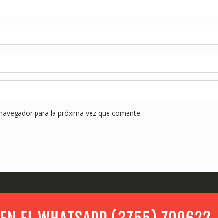
 navegador para la próxima vez que comente.