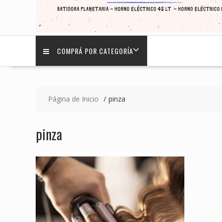
COMPRÁ POR CATEGORÍA
Página de Inicio
pinza
pinza