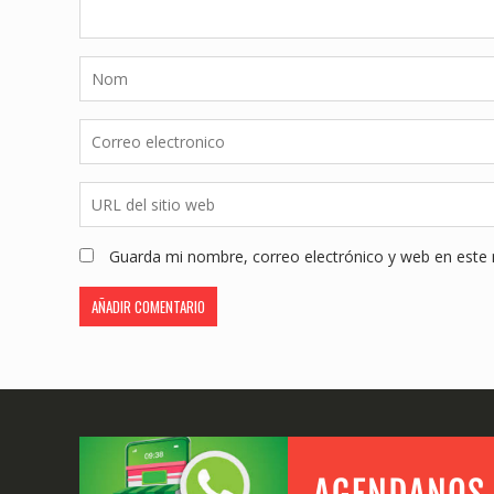
Guarda mi nombre, correo electrónico y web en este