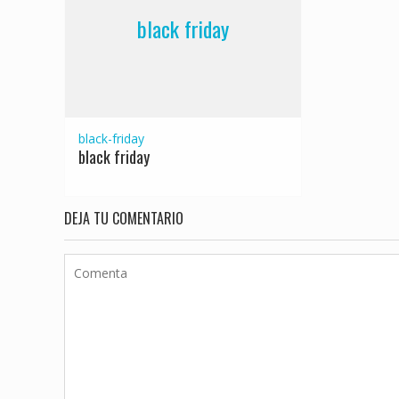
black friday
black-friday
black friday
DEJA TU COMENTARIO