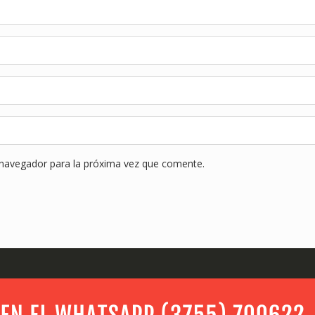
 navegador para la próxima vez que comente.