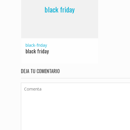
black friday
black-friday
black friday
DEJA TU COMENTARIO