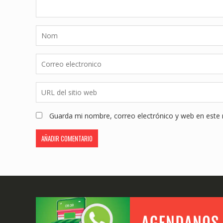
Guarda mi nombre, correo electrónico y web en este