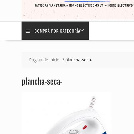
COMPRÁ POR CATEGORÍA
Página de Inicio
plancha-seca-
plancha-seca-