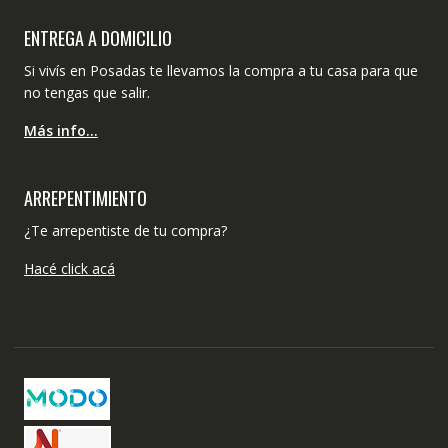
ENTREGA A DOMICILIO
Si vivís en Posadas te llevamos la compra a tu casa para que
no tengas que salir.
Más info…
ARREPENTIMIENTO
¿Te arrepentiste de tu compra?
Hacé click acá