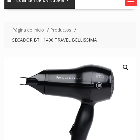
Página de Inicio
Productos
SECADOR BT1 1400 TRAVEL BELLISSIMA