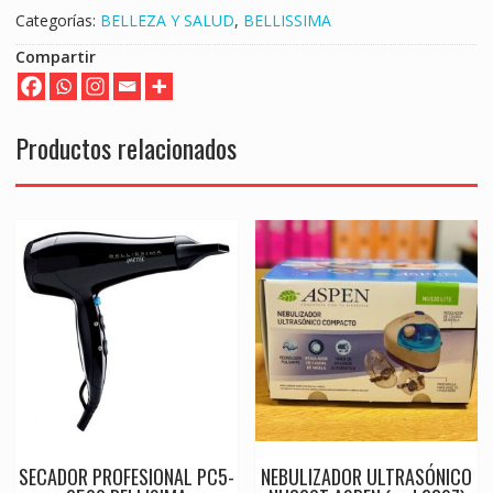
Categorías:
BELLEZA Y SALUD
,
BELLISSIMA
Compartir
Productos relacionados
SECADOR PROFESIONAL PC5-
NEBULIZADOR ULTRASÓNICO