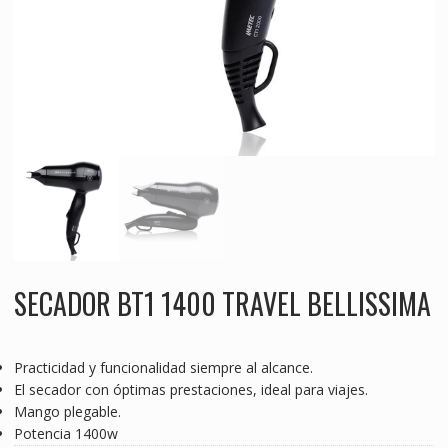
SECADOR BT1 1400 TRAVEL BELLISSIMA
Practicidad y funcionalidad siempre al alcance.
El secador con óptimas prestaciones, ideal para viajes.
Mango plegable.
Potencia 1400w