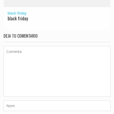
black-friday
black friday
DEJA TU COMENTARIO