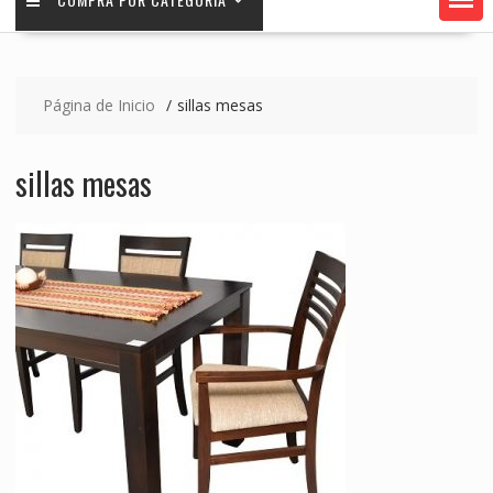
Página de Inicio
sillas mesas
sillas mesas