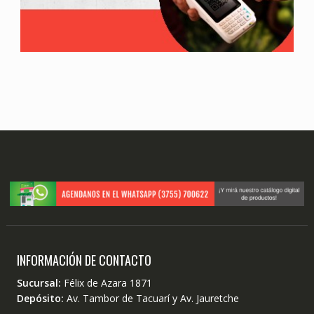
INFORMACIÓN DE CONTACTO
Sucursal:
Félix de Azara 1871
Depósito:
Av. Tambor de Tacuarí y Av. Jauretche