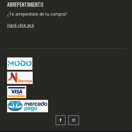
ARREPENTIMIENTO
¿Te arrepentiste de tu compra?
Hacé click acá