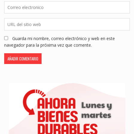
Guarda mi nombre, correo electrónico y web en este
navegador para la próxima vez que comente.