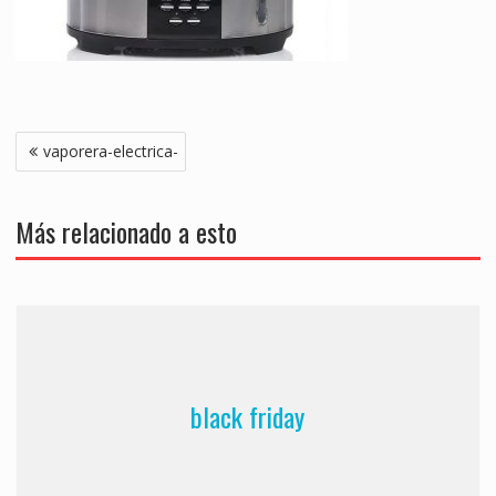
Navegación
vaporera-electrica-
de
entradas
Más relacionado a esto
black friday