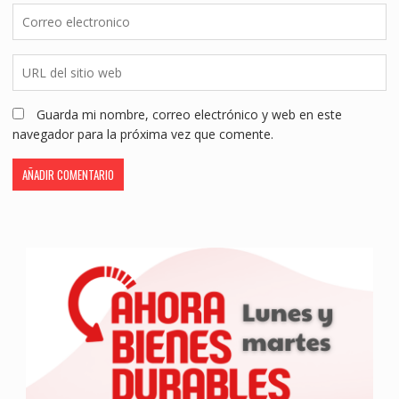
Guarda mi nombre, correo electrónico y web en este
navegador para la próxima vez que comente.