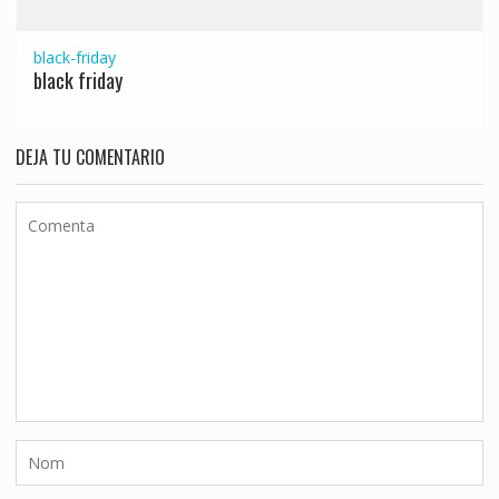
black-friday
black friday
DEJA TU COMENTARIO