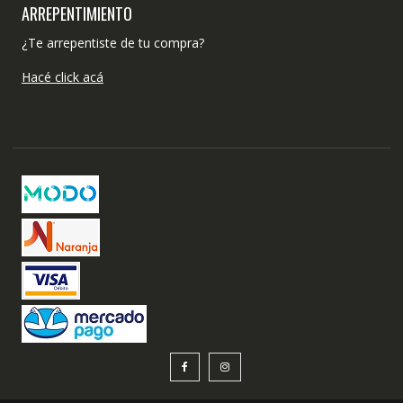
ARREPENTIMIENTO
¿Te arrepentiste de tu compra?
Hacé click acá