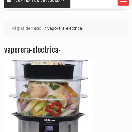
Página de Inicio
vaporera-electrica-
vaporera-electrica-