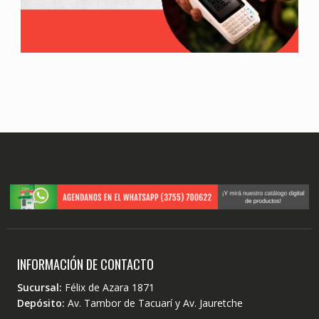
INFORMACIÓN DE CONTACTO
Sucursal:
Félix de Azara 1871
Depósito:
Av. Tambor de Tacuarí y Av. Jauretche