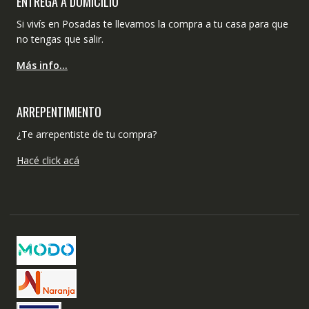
ENTREGA A DOMICILIO
Si vivís en Posadas te llevamos la compra a tu casa para que
no tengas que salir.
Más info…
ARREPENTIMIENTO
¿Te arrepentiste de tu compra?
Hacé click acá