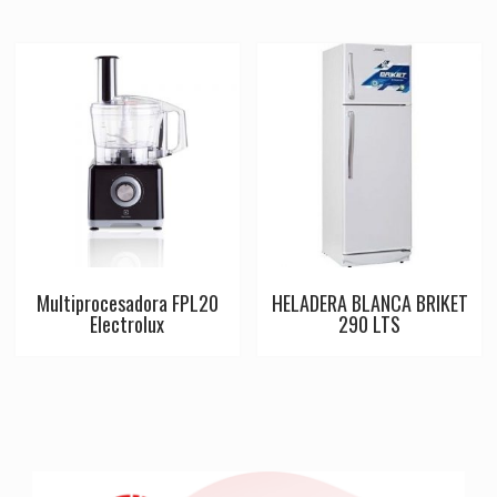
Multiprocesadora FPL20
HELADERA BLANCA BRIKET
Electrolux
290 LTS