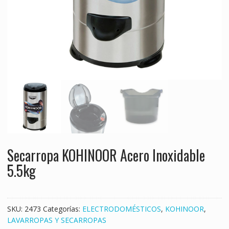
Secarropa KOHINOOR Acero Inoxidable
5.5kg
SKU:
2473
Categorías:
ELECTRODOMÉSTICOS
,
KOHINOOR
,
LAVARROPAS Y SECARROPAS