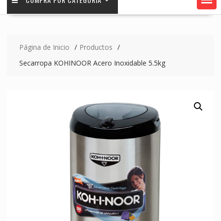
Página de Inicio
Productos
Secarropa KOHINOOR Acero Inoxidable 5.5kg