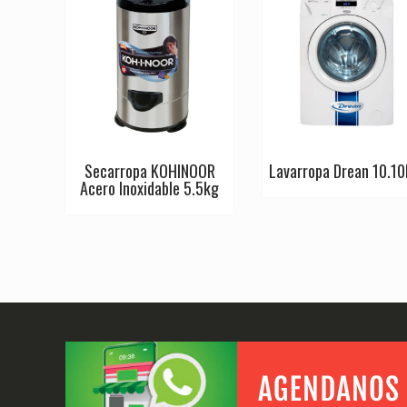
Secarropa KOHINOOR
Lavarropa Drean 10.10
Acero Inoxidable 5.5kg