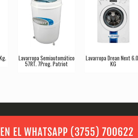
Kg.
Lavarropa Semiautomático
Lavarropa Drean Next 6.
57RT. 7Prog. Patriot
KG