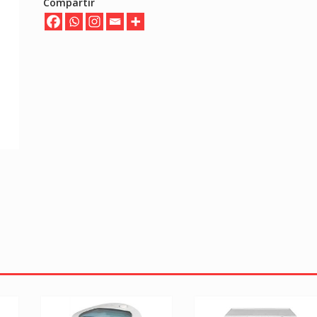
Compartir