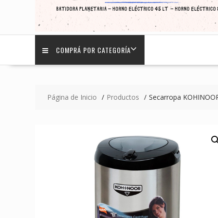
COMPRÁ POR CATEGORÍA
Página de Inicio
Productos
Secarropa KOHINOOR 