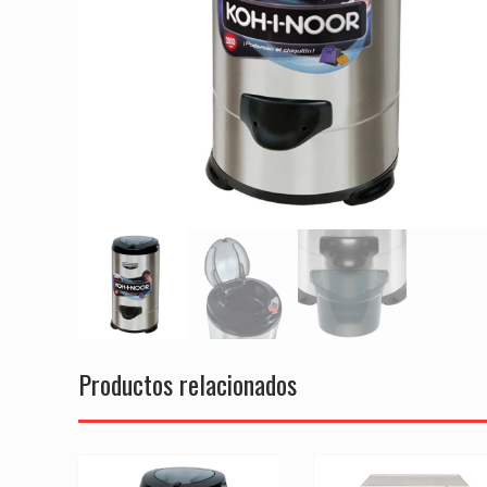
Productos relacionados